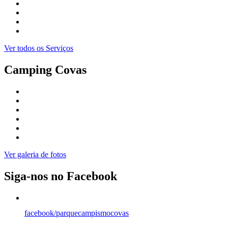
Ver todos os Serviços
Camping Covas
Ver galeria de fotos
Siga-nos no Facebook
facebook/parquecampismocovas