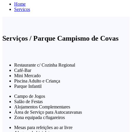
Home
Serviços
Serviços /
Parque Campismo de Covas
Restaurante c/ Cozinha Regional
Café-Bar
Mini Mercado
Piscina Adulto e Criança
Parque Infantil
Campo de Jogos
Salão de Festas
Alojamentos Complementares
Área de Serviço para Autocaravanas
Zona equipada c/fugareiros
Mesas para refeições ao ar livre